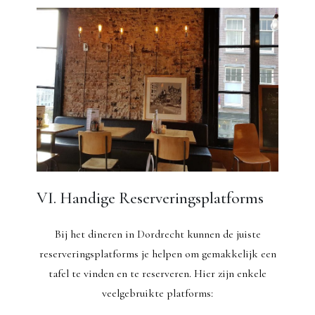
VI. Handige Reserveringsplatforms
Bij het dineren in Dordrecht kunnen de juiste
reserveringsplatforms je helpen om gemakkelijk een
tafel te vinden en te reserveren. Hier zijn enkele
veelgebruikte platforms: