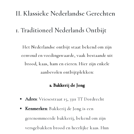
II. Klassieke Nederlandse Gerechten
1. Traditioneel Nederlands Ontbijt
Het Nederlandse ontbijt staat bekend om zijn
eenvoud en voedingswaarde, vaak bestaande uit
brood, kaas, ham en eieren. Hier zijn enkele
aanbevolen ontbijtplekken:
a. Bakkerij de Jong
Adres
: Vriesestraat 15, 3311 TT Dordrecht
Kenmerken
: Bakkerij de Jong is een
gerenommeerde bakkerij, bekend om zijn
versgebakken brood en heerlijke kaas. Hun