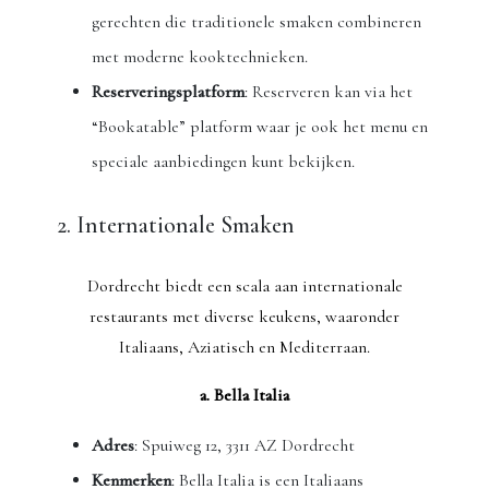
gerechten die traditionele smaken combineren
met moderne kooktechnieken.
Reserveringsplatform
: Reserveren kan via het
“Bookatable” platform waar je ook het menu en
speciale aanbiedingen kunt bekijken.
2. Internationale Smaken
Dordrecht biedt een scala aan internationale
restaurants met diverse keukens, waaronder
Italiaans, Aziatisch en Mediterraan.
a. Bella Italia
Adres
: Spuiweg 12, 3311 AZ Dordrecht
Kenmerken
: Bella Italia is een Italiaans