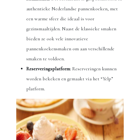
authentieke Nederlandse pannenkoeken, met
een warme sfeer die ideaal is voor
gezinsmaaltijden. Naast de klassieke smaken
bieden ze ook vele innovatieve
pannenkoekensmaken om aan verschillende
smaken te voldoen.
Reserveringsplatform
: Reserveringen kunnen
worden bekeken en gemaakt via het “Yelp”
platform.