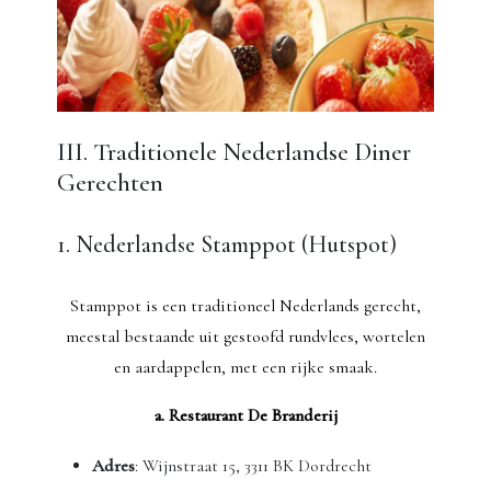
III. Traditionele Nederlandse Diner
Gerechten
1. Nederlandse Stamppot (Hutspot)
Stamppot is een traditioneel Nederlands gerecht,
meestal bestaande uit gestoofd rundvlees, wortelen
en aardappelen, met een rijke smaak.
a. Restaurant De Branderij
Adres
: Wijnstraat 15, 3311 BK Dordrecht