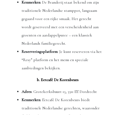
Kenmerken
: De Branderij staat bekend om zijn
traditionele Nederlandse stamppot, langzaam
gegaard voor een rijke smaak. Het gerecht
wordt geserveerd met een verscheidenheid aan
groenten en aardappelpuree – een klassiek
Nederlands familiegerecht.
Reserveringsplatform
: Je kunt reserveren via het
“Resy” platform en het menu en speciale
aanbiedingen bekijken.
b. Eetcafé De Korenbeurs
Adres
: Grotekerksbuurt 15, 3311 EE Dordrecht
Kenmerken
: Eetcafé De Korenbeurs biedt
traditionele Nederlandse gerechten, waaronder