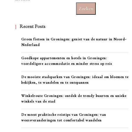
Zoeken
Recent Posts
Groen fietsen in Groningen: geniet van de natuur in Noord-
Nederland
Goedkope appartementen en hotels in Groningen:
voordeligere accommodatie en minder stress op reis
De mooiste stadsparken van Groningen: ideaal om bloemen te
bekijken, te wandelen en te ontspannen
Winkelroute Groningen: ontdek de trendy buurten en unieke
winkels van de stad
De meest praktische reistips van Groningen: van
weersveranderingen tot comfortabel wandelen