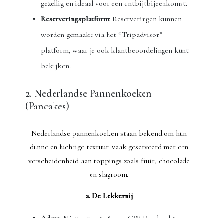
gezellig en ideaal voor een ontbijtbijeenkomst.
Reserveringsplatform
: Reserveringen kunnen
worden gemaakt via het “Tripadvisor”
platform, waar je ook klantbeoordelingen kunt
bekijken.
2. Nederlandse Pannenkoeken
(Pancakes)
Nederlandse pannenkoeken staan bekend om hun
dunne en luchtige textuur, vaak geserveerd met een
verscheidenheid aan toppings zoals fruit, chocolade
en slagroom.
a. De Lekkernij