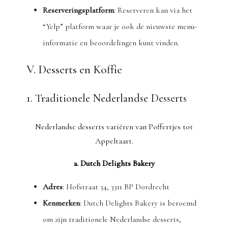
Reserveringsplatform
: Reserveren kan via het
“Yelp” platform waar je ook de nieuwste menu-
informatie en beoordelingen kunt vinden.
V. Desserts en Koffie
1. Traditionele Nederlandse Desserts
Nederlandse desserts variëren van Poffertjes tot
Appeltaart.
a. Dutch Delights Bakery
Adres
: Hofstraat 34, 3311 BP Dordrecht
Kenmerken
: Dutch Delights Bakery is beroemd
om zijn traditionele Nederlandse desserts,