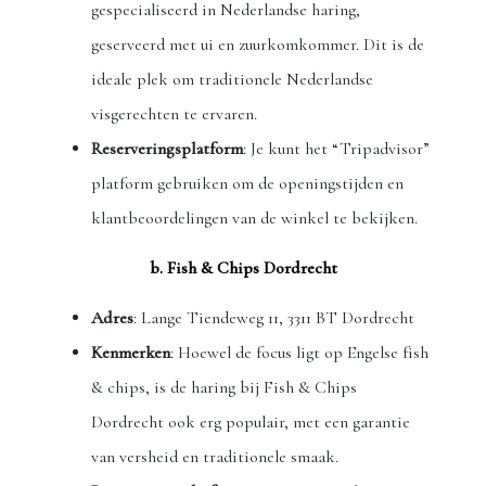
gespecialiseerd in Nederlandse haring,
geserveerd met ui en zuurkomkommer. Dit is de
ideale plek om traditionele Nederlandse
visgerechten te ervaren.
Reserveringsplatform
: Je kunt het “Tripadvisor”
platform gebruiken om de openingstijden en
klantbeoordelingen van de winkel te bekijken.
b. Fish & Chips Dordrecht
Adres
: Lange Tiendeweg 11, 3311 BT Dordrecht
Kenmerken
: Hoewel de focus ligt op Engelse fish
& chips, is de haring bij Fish & Chips
Dordrecht ook erg populair, met een garantie
van versheid en traditionele smaak.