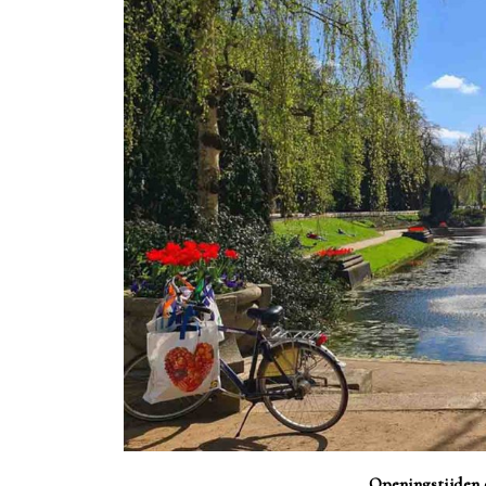
Openingstijden 