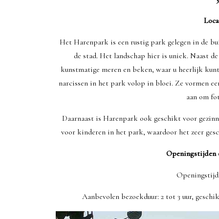
Loca
Het Harenpark is een rustig park gelegen in de b
de stad. Het landschap hier is uniek. Naast d
kunstmatige meren en beken, waar u heerlijk kunt 
narcissen in het park volop in bloei. Ze vormen ee
aan om fo
Daarnaast is Harenpark ook geschikt voor gezinn
voor kinderen in het park, waardoor het zeer gesc
Openingstijden 
Openingstijd
Aanbevolen bezoekduur: 2 tot 3 uur, geschik