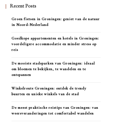
Recent Posts
Groen fietsen in Groningen: geniet van de natuur
in Noord-Nederland
Goedkope appartementen en hotels in Groningen:
voordeligere accommodatie en minder stress op
reis
De mooiste stadsparken van Groningen: ideaal
om bloemen te bekijken, te wandelen en te
ontspannen
Winkelroute Groningen: ontdek de trendy
buurten en unieke winkels van de stad
De meest praktische reistips van Groningen: van
weersveranderingen tot comfortabel wandelen