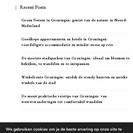
Recent Posts
Groen fietsen in Groningen: geniet van de natuur in Noord-
Nederland
Goedkope appartementen en hotels in Groningen:
voordeligere accommodatie en minder stress op reis
De mooiste stadsparken van Groningen: ideaal om bloemen te
bekijken, te wandelen en te ontspannen
Winkelroute Groningen: ontdek de trendy buurten en unieke
winkels van de stad
De meest praktische reistips van Groningen: van
weersveranderingen tot comfortabel wandelen
We gebruiken cookies om je de beste ervaring op onze site te