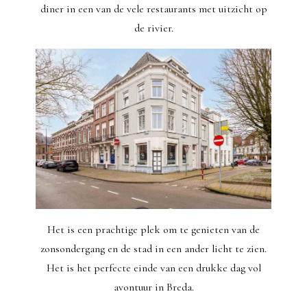
diner in een van de vele restaurants met uitzicht op
de rivier.
Het is een prachtige plek om te genieten van de
zonsondergang en de stad in een ander licht te zien.
Het is het perfecte einde van een drukke dag vol
avontuur in Breda.