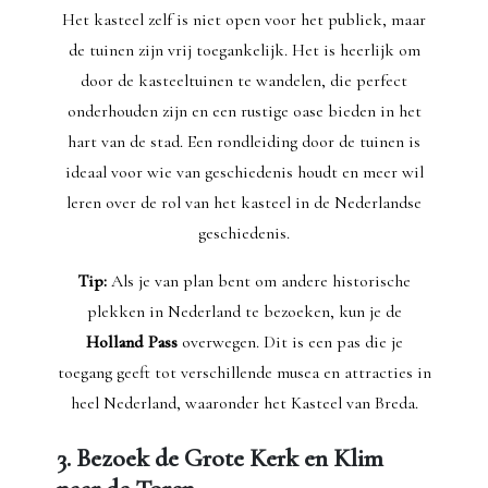
Het kasteel zelf is niet open voor het publiek, maar
de tuinen zijn vrij toegankelijk. Het is heerlijk om
door de kasteeltuinen te wandelen, die perfect
onderhouden zijn en een rustige oase bieden in het
hart van de stad. Een rondleiding door de tuinen is
ideaal voor wie van geschiedenis houdt en meer wil
leren over de rol van het kasteel in de Nederlandse
geschiedenis.
Tip:
Als je van plan bent om andere historische
plekken in Nederland te bezoeken, kun je de
Holland Pass
overwegen. Dit is een pas die je
toegang geeft tot verschillende musea en attracties in
heel Nederland, waaronder het Kasteel van Breda.
3. Bezoek de Grote Kerk en Klim