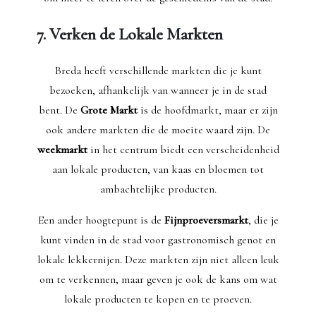
7. Verken de Lokale Markten
Breda heeft verschillende markten die je kunt
bezoeken, afhankelijk van wanneer je in de stad
bent. De
Grote Markt
is de hoofdmarkt, maar er zijn
ook andere markten die de moeite waard zijn. De
weekmarkt
in het centrum biedt een verscheidenheid
aan lokale producten, van kaas en bloemen tot
ambachtelijke producten.
Een ander hoogtepunt is de
Fijnproeversmarkt
, die je
kunt vinden in de stad voor gastronomisch genot en
lokale lekkernijen. Deze markten zijn niet alleen leuk
om te verkennen, maar geven je ook de kans om wat
lokale producten te kopen en te proeven.