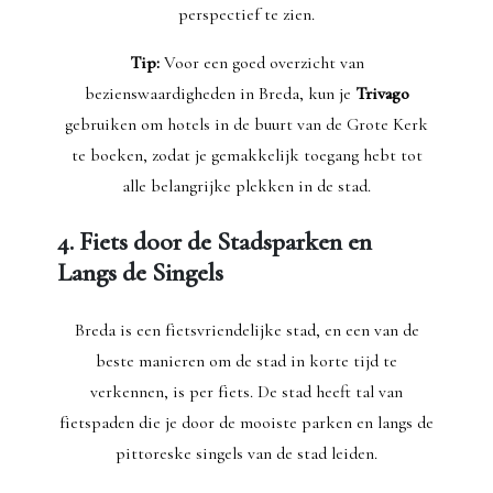
perspectief te zien.
Tip:
Voor een goed overzicht van
bezienswaardigheden in Breda, kun je
Trivago
gebruiken om hotels in de buurt van de Grote Kerk
te boeken, zodat je gemakkelijk toegang hebt tot
alle belangrijke plekken in de stad.
4. Fiets door de Stadsparken en
Langs de Singels
Breda is een fietsvriendelijke stad, en een van de
beste manieren om de stad in korte tijd te
verkennen, is per fiets. De stad heeft tal van
fietspaden die je door de mooiste parken en langs de
pittoreske singels van de stad leiden.