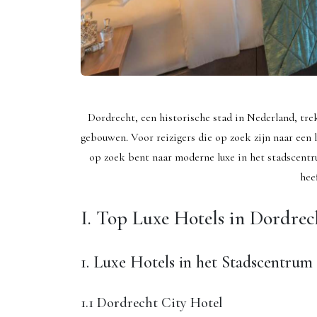
Dordrecht, een historische stad in Nederland, tre
gebouwen. Voor reizigers die op zoek zijn naar een l
op zoek bent naar moderne luxe in het stadscentr
hee
I. Top Luxe Hotels in Dordrec
1. Luxe Hotels in het Stadscentrum
1.1 Dordrecht City Hotel