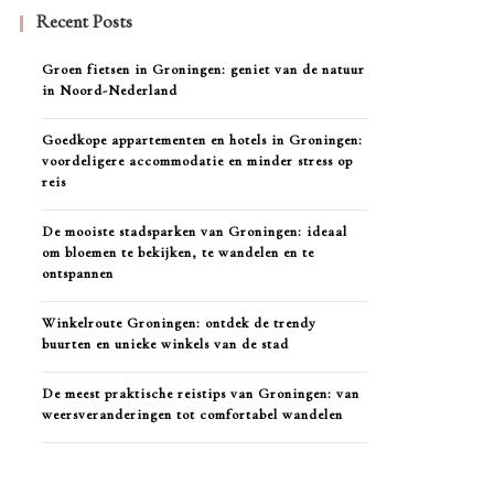
Recent Posts
Groen fietsen in Groningen: geniet van de natuur
in Noord-Nederland
Goedkope appartementen en hotels in Groningen:
voordeligere accommodatie en minder stress op
reis
De mooiste stadsparken van Groningen: ideaal
om bloemen te bekijken, te wandelen en te
ontspannen
Winkelroute Groningen: ontdek de trendy
buurten en unieke winkels van de stad
De meest praktische reistips van Groningen: van
weersveranderingen tot comfortabel wandelen