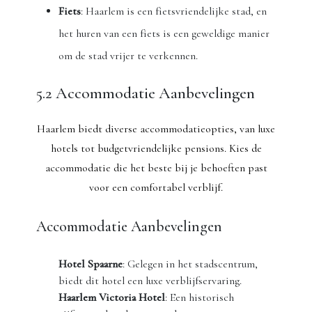
Fiets
: Haarlem is een fietsvriendelijke stad, en
het huren van een fiets is een geweldige manier
om de stad vrijer te verkennen.
5.2 Accommodatie Aanbevelingen
Haarlem biedt diverse accommodatieopties, van luxe
hotels tot budgetvriendelijke pensions. Kies de
accommodatie die het beste bij je behoeften past
voor een comfortabel verblijf.
Accommodatie Aanbevelingen
Hotel Spaarne
: Gelegen in het stadscentrum,
biedt dit hotel een luxe verblijfservaring.
Haarlem Victoria Hotel
: Een historisch