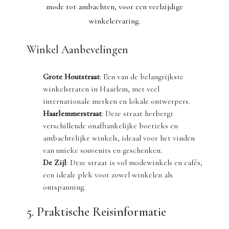
mode tot ambachten, voor een veelzijdige
winkelervaring.
Winkel Aanbevelingen
Grote Houtstraat
: Een van de belangrijkste
winkelstraten in Haarlem, met veel
internationale merken en lokale ontwerpers.
Haarlemmerstraat
: Deze straat herbergt
verschillende onafhankelijke boetieks en
ambachtelijke winkels, ideaal voor het vinden
van unieke souvenirs en geschenken.
De Zijl
: Deze straat is vol modewinkels en cafés,
een ideale plek voor zowel winkelen als
ontspanning.
5. Praktische Reisinformatie