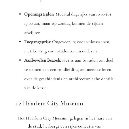
Openingstijden
: Meestal dagelijks van 10:00 tot
17:00 uur, maar op zondag kunnen de tijden
afwijken.
Toegangsprijs
: Ongeveer €5 voor volwassenen,
met korting voor studenten en ouderen.
Aanbevolen Bezoek
: Het is aan te raden om deel
te nemen aan een rondleiding om meer te leren
over de geschiedenis en architectonische details
van de kerk.
1.2 Haarlem City Museum
Het Haarlem City Museum, gelegen in het hart van
de stad, herbergt een rijke collectie van