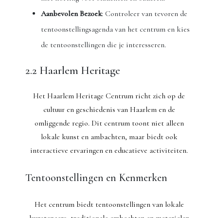
Aanbevolen Bezoek
: Controleer van tevoren de
tentoonstellingsagenda van het centrum en kies
de tentoonstellingen die je interesseren.
2.2 Haarlem Heritage
Het Haarlem Heritage Centrum richt zich op de
cultuur en geschiedenis van Haarlem en de
omliggende regio. Dit centrum toont niet alleen
lokale kunst en ambachten, maar biedt ook
interactieve ervaringen en educatieve activiteiten.
Tentoonstellingen en Kenmerken
Het centrum biedt tentoonstellingen van lokale