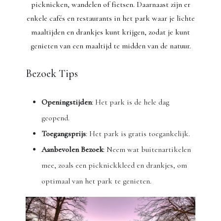
picknicken, wandelen of fietsen. Daarnaast zijn er
enkele cafés en restaurants in het park waar je lichte
maaltijden en drankjes kunt krijgen, zodat je kunt
genieten van een maaltijd te midden van de natuur.
Bezoek Tips
Openingstijden
: Het park is de hele dag
geopend.
Toegangsprijs
: Het park is gratis toegankelijk.
Aanbevolen Bezoek
: Neem wat buitenartikelen
mee, zoals een picknickkleed en drankjes, om
optimaal van het park te genieten.