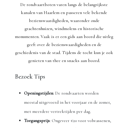
De rondvaartboten varen langs de belangrijkste
kanalen van Haarlem en passeren vele bekende
bezienswaardigheden, waaronder oude
grachtenhuizen, windmolens en historische
monumenten. Vaak is er een gids aan boord die uitleg
geeft over de bezienswaardigheden en de
geschiedenis van de stad. Tijdens de tocht kun je ook
genieten van thee en snacks aan boord.
Bezoek Tips
Openingstijden
: De rondvaarten worden
meestal uitgevoerd in het voorjaar en de zomer,
met meerdere vertrektijden per dag.
Toegangsprijs
: Ongeveer €20 voor volwassenen,