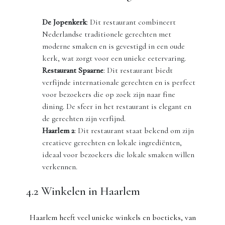
De Jopenkerk
: Dit restaurant combineert
Nederlandse traditionele gerechten met
moderne smaken en is gevestigd in een oude
kerk, wat zorgt voor een unieke eetervaring.
Restaurant Spaarne
: Dit restaurant biedt
verfijnde internationale gerechten en is perfect
voor bezoekers die op zoek zijn naar fine
dining. De sfeer in het restaurant is elegant en
de gerechten zijn verfijnd.
Haarlem 2
: Dit restaurant staat bekend om zijn
creatieve gerechten en lokale ingrediënten,
ideaal voor bezoekers die lokale smaken willen
verkennen.
4.2 Winkelen in Haarlem
Haarlem heeft veel unieke winkels en boetieks, van