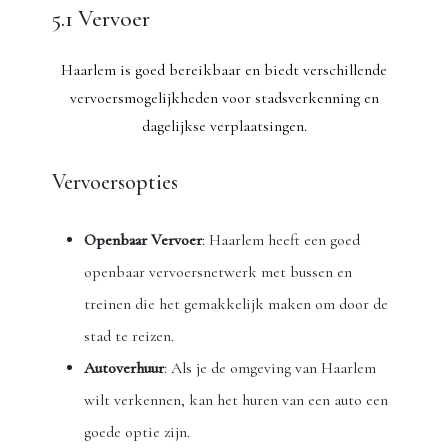
5.1 Vervoer
Haarlem is goed bereikbaar en biedt verschillende
vervoersmogelijkheden voor stadsverkenning en
dagelijkse verplaatsingen.
Vervoersopties
Openbaar Vervoer
: Haarlem heeft een goed
openbaar vervoersnetwerk met bussen en
treinen die het gemakkelijk maken om door de
stad te reizen.
Autoverhuur
: Als je de omgeving van Haarlem
wilt verkennen, kan het huren van een auto een
goede optie zijn.