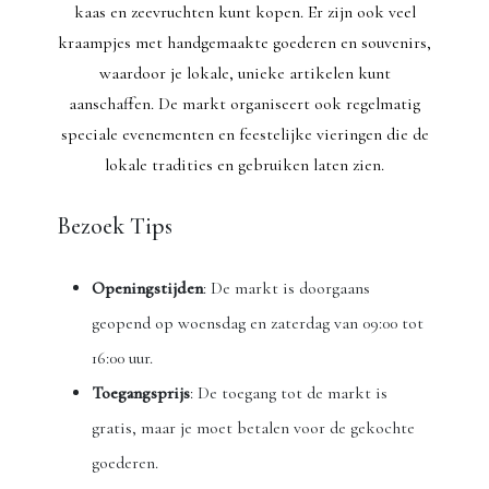
kaas en zeevruchten kunt kopen. Er zijn ook veel
kraampjes met handgemaakte goederen en souvenirs,
waardoor je lokale, unieke artikelen kunt
aanschaffen. De markt organiseert ook regelmatig
speciale evenementen en feestelijke vieringen die de
lokale tradities en gebruiken laten zien.
Bezoek Tips
Openingstijden
: De markt is doorgaans
geopend op woensdag en zaterdag van 09:00 tot
16:00 uur.
Toegangsprijs
: De toegang tot de markt is
gratis, maar je moet betalen voor de gekochte
goederen.