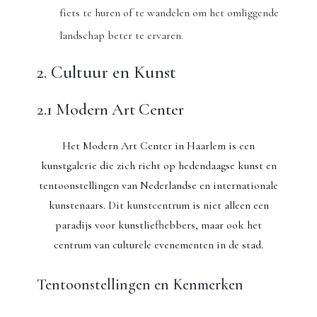
fiets te huren of te wandelen om het omliggende
landschap beter te ervaren.
2. Cultuur en Kunst
2.1 Modern Art Center
Het Modern Art Center in Haarlem is een
kunstgalerie die zich richt op hedendaagse kunst en
tentoonstellingen van Nederlandse en internationale
kunstenaars. Dit kunstcentrum is niet alleen een
paradijs voor kunstliefhebbers, maar ook het
centrum van culturele evenementen in de stad.
Tentoonstellingen en Kenmerken