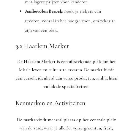
met lagere prijzen voor kinderen.
Aanbevolen Bezoek
: Boek je tickets van
tevoren, vooral in het hoogseizoen, om zeker te
zijn van een plek.
3.2 Haarlem Market
De Haarlem Market is een uitstekende plek om het
lokale leven en cultuur te ervaren. De markt biedt
een verscheidenheid aan verse producten, ambachten
en lokale specialiteiten.
Kenmerken en Activiteiten
De markt vindt meestal plaats op het centrale plein
van de stad, waar je allerlei verse groenten, fruit,