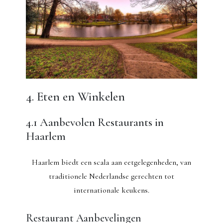
4. Eten en Winkelen
4.1 Aanbevolen Restaurants in
Haarlem
Haarlem biedt een scala aan eetgelegenheden, van
traditionele Nederlandse gerechten tot
internationale keukens.
Restaurant Aanbevelingen