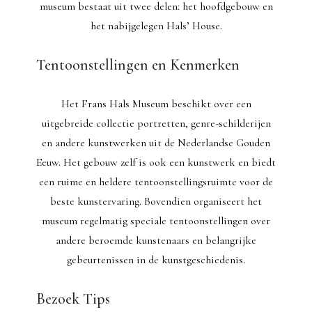
museum bestaat uit twee delen: het hoofdgebouw en
het nabijgelegen Hals’ House.
Tentoonstellingen en Kenmerken
Het Frans Hals Museum beschikt over een
uitgebreide collectie portretten, genre-schilderijen
en andere kunstwerken uit de Nederlandse Gouden
Eeuw. Het gebouw zelf is ook een kunstwerk en biedt
een ruime en heldere tentoonstellingsruimte voor de
beste kunstervaring. Bovendien organiseert het
museum regelmatig speciale tentoonstellingen over
andere beroemde kunstenaars en belangrijke
gebeurtenissen in de kunstgeschiedenis.
Bezoek Tips