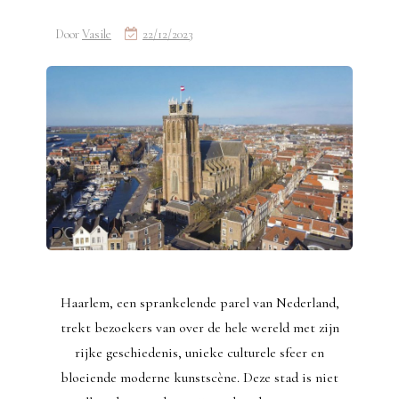
Door
Vasile
22/12/2023
Haarlem, een sprankelende parel van Nederland,
trekt bezoekers van over de hele wereld met zijn
rijke geschiedenis, unieke culturele sfeer en
bloeiende moderne kunstscène. Deze stad is niet