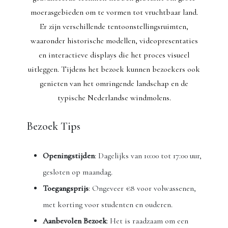
moerasgebieden om te vormen tot vruchtbaar land.
Er zijn verschillende tentoonstellingsruimten,
waaronder historische modellen, videopresentaties
en interactieve displays die het proces visueel
uitleggen. Tijdens het bezoek kunnen bezoekers ook
genieten van het omringende landschap en de
typische Nederlandse windmolens.
Bezoek Tips
Openingstijden
: Dagelijks van 10:00 tot 17:00 uur,
gesloten op maandag.
Toegangsprijs
: Ongeveer €8 voor volwassenen,
met korting voor studenten en ouderen.
Aanbevolen Bezoek
: Het is raadzaam om een