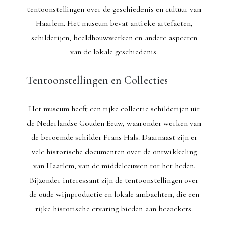
tentoonstellingen over de geschiedenis en cultuur van
Haarlem. Het museum bevat antieke artefacten,
schilderijen, beeldhouwwerken en andere aspecten
van de lokale geschiedenis.
Tentoonstellingen en Collecties
Het museum heeft een rijke collectie schilderijen uit
de Nederlandse Gouden Eeuw, waaronder werken van
de beroemde schilder Frans Hals. Daarnaast zijn er
vele historische documenten over de ontwikkeling
van Haarlem, van de middeleeuwen tot het heden.
Bijzonder interessant zijn de tentoonstellingen over
de oude wijnproductie en lokale ambachten, die een
rijke historische ervaring bieden aan bezoekers.