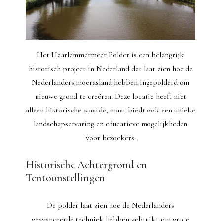
Het Haarlemmermeer Polder is een belangrijk
historisch project in Nederland dat laat zien hoe de
Nederlanders moerasland hebben ingepolderd om
nieuwe grond te creëren. Deze locatie heeft niet
alleen historische waarde, maar biedt ook een unieke
landschapservaring en educatieve mogelijkheden
voor bezoekers.
Historische Achtergrond en
Tentoonstellingen
De polder laat zien hoe de Nederlanders
geavanceerde techniek hebben gebruikt om grote