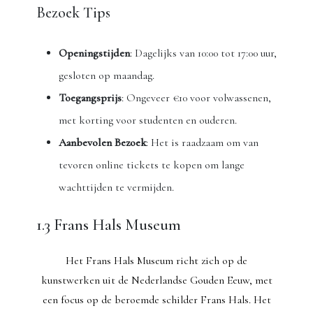
Bezoek Tips
Openingstijden
: Dagelijks van 10:00 tot 17:00 uur,
gesloten op maandag.
Toegangsprijs
: Ongeveer €10 voor volwassenen,
met korting voor studenten en ouderen.
Aanbevolen Bezoek
: Het is raadzaam om van
tevoren online tickets te kopen om lange
wachttijden te vermijden.
1.3 Frans Hals Museum
Het Frans Hals Museum richt zich op de
kunstwerken uit de Nederlandse Gouden Eeuw, met
een focus op de beroemde schilder Frans Hals. Het