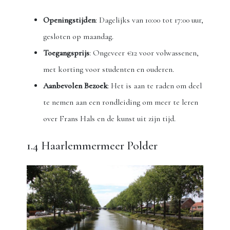
Openingstijden
: Dagelijks van 10:00 tot 17:00 uur,
gesloten op maandag.
Toegangsprijs
: Ongeveer €12 voor volwassenen,
met korting voor studenten en ouderen.
Aanbevolen Bezoek
: Het is aan te raden om deel
te nemen aan een rondleiding om meer te leren
over Frans Hals en de kunst uit zijn tijd.
1.4 Haarlemmermeer Polder