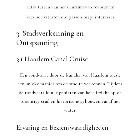
activiteiten van het centrum van tevoren en
kies activiteiten die passen bij je interesses.
3. Stadsverkenning en
Ontspanning
3.1 Haarlem Canal Cruise
Een rondvaart door de kanalen van Haarlem biedt
een unieke manier om de stad te verkennen. Tijdens
de rondvaart kun je genieten van het uitzicht op de
prachtige stad en historische gebouwen vanaf het
water.
Ervaring en Bezienswaardigheden