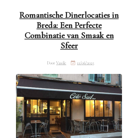
Romantische Dinerlocaties in
Breda: Een Perfecte
Combinatie van Smaak en
Sfeer
Door
Vasile
11/06/2025