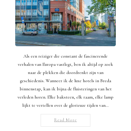
Als een reiziger die constant de fascinerende
verhalen van Europa vastlegt, ben ik altijd op zoek
naar de plekken die doordrenkt zijn van
geschiedenis. Wanneer ik de luxe hotels in Breda
binnenstap, kan ik bijna de fluisteringen van het
verleden horen. Elke baksteen, elk raam, elke lamp
lijkt te vertellen over de glorieuze tijden van…
Read More