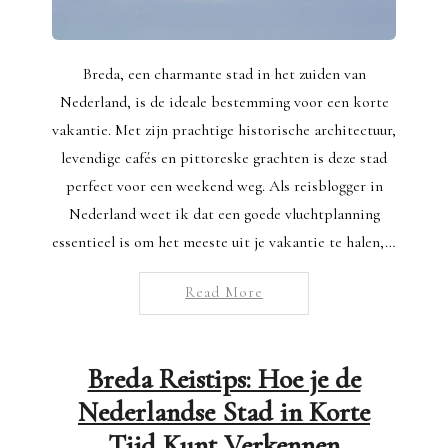
Breda, een charmante stad in het zuiden van
Nederland, is de ideale bestemming voor een korte
vakantie. Met zijn prachtige historische architectuur,
levendige cafés en pittoreske grachten is deze stad
perfect voor een weekend weg. Als reisblogger in
Nederland weet ik dat een goede vluchtplanning
essentieel is om het meeste uit je vakantie te halen,…
Read More
Breda Reistips: Hoe je de
Nederlandse Stad in Korte
Tijd Kunt Verkennen