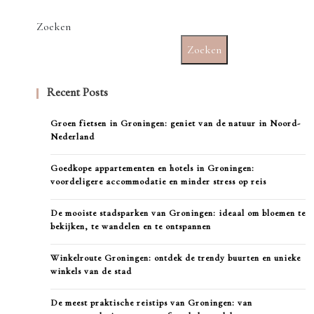
Zoeken
Zoeken
Recent Posts
Groen fietsen in Groningen: geniet van de natuur in Noord-
Nederland
Goedkope appartementen en hotels in Groningen:
voordeligere accommodatie en minder stress op reis
De mooiste stadsparken van Groningen: ideaal om bloemen te
bekijken, te wandelen en te ontspannen
Winkelroute Groningen: ontdek de trendy buurten en unieke
winkels van de stad
De meest praktische reistips van Groningen: van