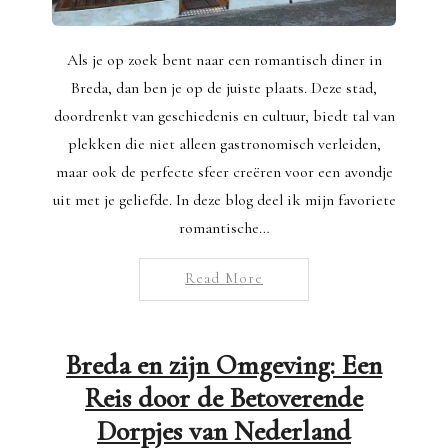
Als je op zoek bent naar een romantisch diner in
Breda, dan ben je op de juiste plaats. Deze stad,
doordrenkt van geschiedenis en cultuur, biedt tal van
plekken die niet alleen gastronomisch verleiden,
maar ook de perfecte sfeer creëren voor een avondje
uit met je geliefde. In deze blog deel ik mijn favoriete
romantische…
Read More
Breda en zijn Omgeving: Een
Reis door de Betoverende
Dorpjes van Nederland