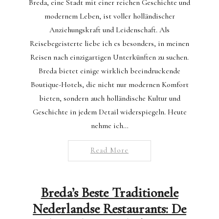
Breda, eine Stadt mit einer reichen Geschichte und
modernem Leben, ist voller holländischer
Anziehungskraft und Leidenschaft. Als
Reisebegeisterte liebe ich es besonders, in meinen
Reisen nach einzigartigen Unterkünften zu suchen.
Breda bietet einige wirklich beeindruckende
Boutique-Hotels, die nicht nur modernen Komfort
bieten, sondern auch holländische Kultur und
Geschichte in jedem Detail widerspiegeln. Heute
nehme ich…
Read More
Breda’s Beste Traditionele
Nederlandse Restaurants: De