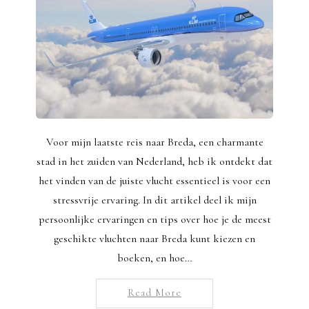
Voor mijn laatste reis naar Breda, een charmante
stad in het zuiden van Nederland, heb ik ontdekt dat
het vinden van de juiste vlucht essentieel is voor een
stressvrije ervaring. In dit artikel deel ik mijn
persoonlijke ervaringen en tips over hoe je de meest
geschikte vluchten naar Breda kunt kiezen en
boeken, en hoe…
Read More