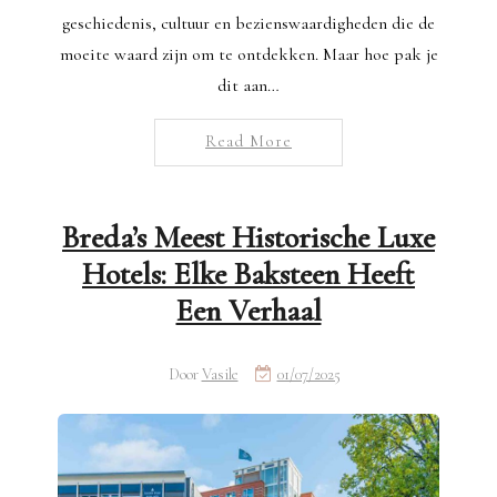
geschiedenis, cultuur en bezienswaardigheden die de
moeite waard zijn om te ontdekken. Maar hoe pak je
dit aan…
Read More
Breda’s Meest Historische Luxe
Hotels: Elke Baksteen Heeft
Een Verhaal
Door
Vasile
01/07/2025