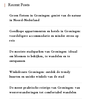
Recent Posts
Groen fietsen in Groningen: geniet van de natuur
in Noord-Nederland
Goedkope appartementen en hotels in Groningen:
voordeligere accommodatie en minder stress op
reis
De mooiste stadsparken van Groningen: ideaal
om bloemen te bekijken, te wandelen en te
ontspannen
Winkelroute Groningen: ontdek de trendy
buurten en unieke winkels van de stad
De meest praktische reistips van Groningen: van
weersveranderingen tot comfortabel wandelen