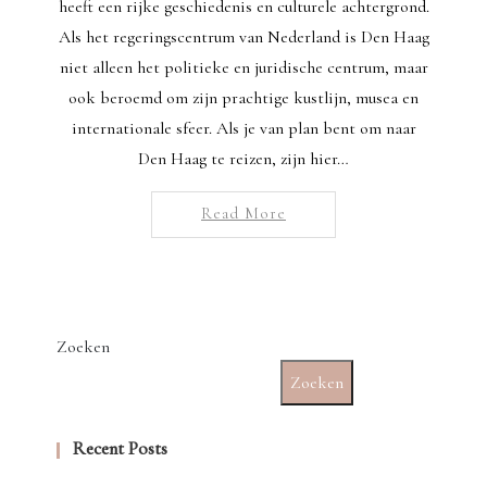
heeft een rijke geschiedenis en culturele achtergrond.
Als het regeringscentrum van Nederland is Den Haag
niet alleen het politieke en juridische centrum, maar
ook beroemd om zijn prachtige kustlijn, musea en
internationale sfeer. Als je van plan bent om naar
Den Haag te reizen, zijn hier…
Read More
Zoeken
Zoeken
Recent Posts