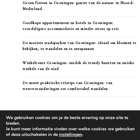
Groen fietsen in Groningen: geniet van de natuur in Noord-
Nederland
Goedkope appartementen en hotels in Groningen:
voordeligere accommodatie en minder stress op reis
De mooiste stadsparken van Groningen: ideaal om bloemen te
bekijken, te wandelen en te ontspannen
Winkelroute Groningen: ontdek de trendy buurten en unieke
winkels van de stad
De meest praktische reistips van Groningen: van
weersveranderingen tot comfortabel wandelen
We gebruiken cookies om je de beste ervaring op onze site te
bieden.
Je kunt meer informatie vinden over welke cookies we gebruiken
of deze uitschakelen in de
instellingen
.