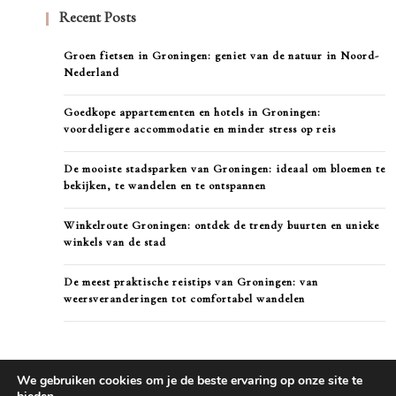
Recent Posts
Groen fietsen in Groningen: geniet van de natuur in Noord-
Nederland
Goedkope appartementen en hotels in Groningen:
voordeligere accommodatie en minder stress op reis
De mooiste stadsparken van Groningen: ideaal om bloemen te
bekijken, te wandelen en te ontspannen
Winkelroute Groningen: ontdek de trendy buurten en unieke
winkels van de stad
De meest praktische reistips van Groningen: van
weersveranderingen tot comfortabel wandelen
We gebruiken cookies om je de beste ervaring op onze site te