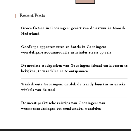
Recent Posts
Groen fietsen in Groningen: geniet van de natuur in Noord-
Nederland
Goedkope appartementen en hotels in Groningen:
voordeligere accommodatie en minder stress op reis
De mooiste stadsparken van Groningen: ideaal om bloemen te
bekijken, te wandelen en te ontspannen
Winkelroute Groningen: ontdek de trendy buurten en unieke
winkels van de stad
De meest praktische reistips van Groningen: van
weersveranderingen tot comfortabel wandelen