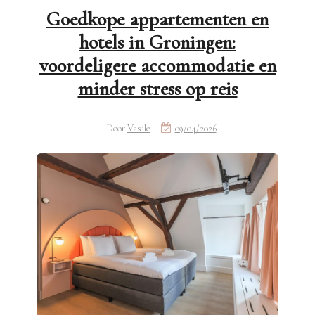
Goedkope appartementen en
hotels in Groningen:
voordeligere accommodatie en
minder stress op reis
Door
Vasile
09/04/2026