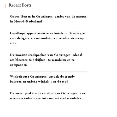
Recent Posts
Groen fietsen in Groningen: geniet van de natuur
in Noord-Nederland
Goedkope appartementen en hotels in Groningen:
voordeligere accommodatie en minder stress op
reis
De mooiste stadsparken van Groningen: ideaal
om bloemen te bekijken, te wandelen en te
ontspannen
Winkelroute Groningen: ontdek de trendy
buurten en unieke winkels van de stad
De meest praktische reistips van Groningen: van
weersveranderingen tot comfortabel wandelen