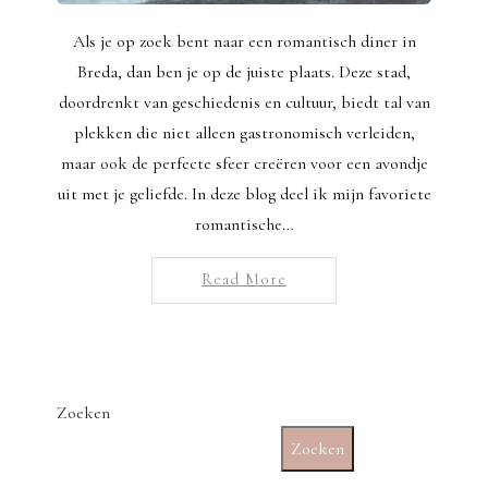
Als je op zoek bent naar een romantisch diner in
Breda, dan ben je op de juiste plaats. Deze stad,
doordrenkt van geschiedenis en cultuur, biedt tal van
plekken die niet alleen gastronomisch verleiden,
maar ook de perfecte sfeer creëren voor een avondje
uit met je geliefde. In deze blog deel ik mijn favoriete
romantische…
Read More
Zoeken
Zoeken