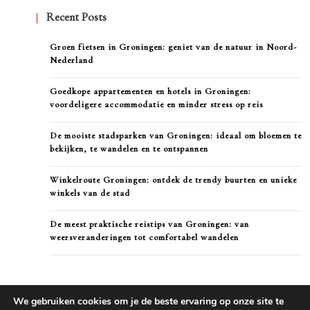
Recent Posts
Groen fietsen in Groningen: geniet van de natuur in Noord-
Nederland
Goedkope appartementen en hotels in Groningen:
voordeligere accommodatie en minder stress op reis
De mooiste stadsparken van Groningen: ideaal om bloemen te
bekijken, te wandelen en te ontspannen
Winkelroute Groningen: ontdek de trendy buurten en unieke
winkels van de stad
De meest praktische reistips van Groningen: van
weersveranderingen tot comfortabel wandelen
We gebruiken cookies om je de beste ervaring op onze site te