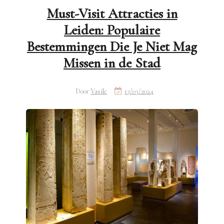
Must-Visit Attracties in
Leiden: Populaire
Bestemmingen Die Je Niet Mag
Missen in de Stad
Door
Vasile
13/03/2024