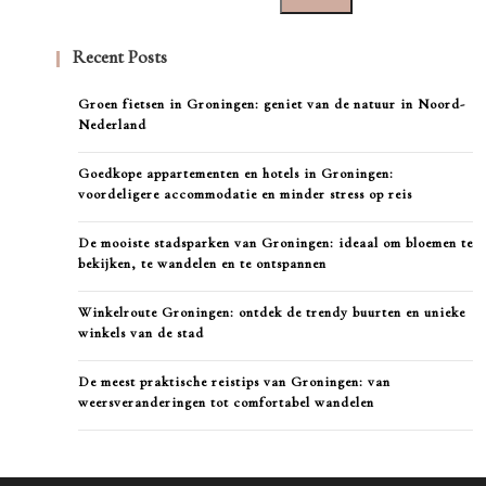
Recent Posts
Groen fietsen in Groningen: geniet van de natuur in Noord-
Nederland
Goedkope appartementen en hotels in Groningen:
voordeligere accommodatie en minder stress op reis
De mooiste stadsparken van Groningen: ideaal om bloemen te
bekijken, te wandelen en te ontspannen
Winkelroute Groningen: ontdek de trendy buurten en unieke
winkels van de stad
De meest praktische reistips van Groningen: van
weersveranderingen tot comfortabel wandelen