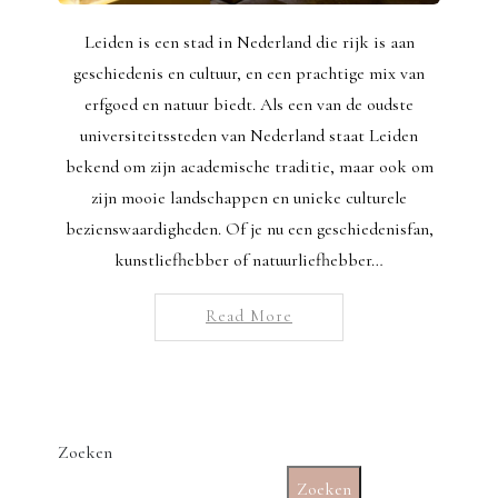
Leiden is een stad in Nederland die rijk is aan
geschiedenis en cultuur, en een prachtige mix van
erfgoed en natuur biedt. Als een van de oudste
universiteitssteden van Nederland staat Leiden
bekend om zijn academische traditie, maar ook om
zijn mooie landschappen en unieke culturele
bezienswaardigheden. Of je nu een geschiedenisfan,
kunstliefhebber of natuurliefhebber…
Read More
Zoeken
Zoeken