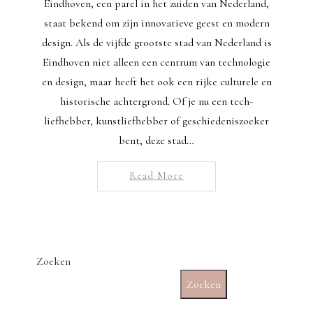
Eindhoven, een parel in het zuiden van Nederland,
staat bekend om zijn innovatieve geest en modern
design. Als de vijfde grootste stad van Nederland is
Eindhoven niet alleen een centrum van technologie
en design, maar heeft het ook een rijke culturele en
historische achtergrond. Of je nu een tech-
liefhebber, kunstliefhebber of geschiedeniszoeker
bent, deze stad…
Read More
Zoeken
Zoeken