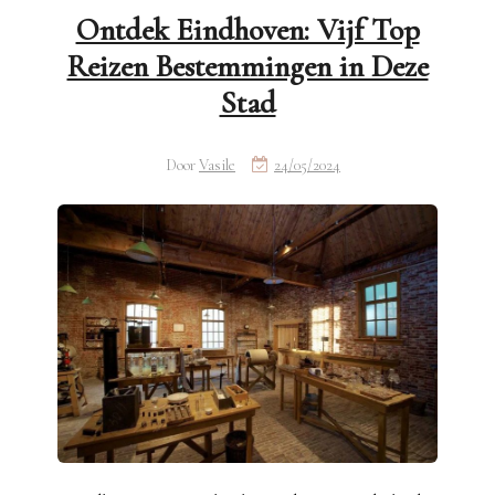
Ontdek Eindhoven: Vijf Top
Reizen Bestemmingen in Deze
Stad
Door
Vasile
24/05/2024