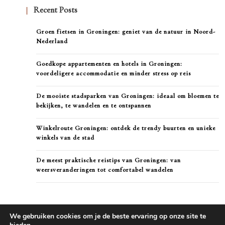
Recent Posts
Groen fietsen in Groningen: geniet van de natuur in Noord-
Nederland
Goedkope appartementen en hotels in Groningen:
voordeligere accommodatie en minder stress op reis
De mooiste stadsparken van Groningen: ideaal om bloemen te
bekijken, te wandelen en te ontspannen
Winkelroute Groningen: ontdek de trendy buurten en unieke
winkels van de stad
De meest praktische reistips van Groningen: van
weersveranderingen tot comfortabel wandelen
We gebruiken cookies om je de beste ervaring op onze site te