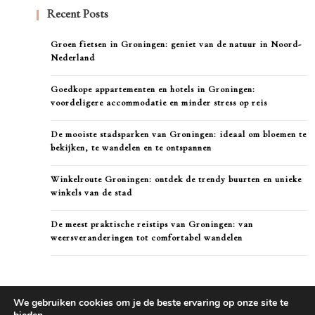
Recent Posts
Groen fietsen in Groningen: geniet van de natuur in Noord-
Nederland
Goedkope appartementen en hotels in Groningen:
voordeligere accommodatie en minder stress op reis
De mooiste stadsparken van Groningen: ideaal om bloemen te
bekijken, te wandelen en te ontspannen
Winkelroute Groningen: ontdek de trendy buurten en unieke
winkels van de stad
De meest praktische reistips van Groningen: van
weersveranderingen tot comfortabel wandelen
We gebruiken cookies om je de beste ervaring op onze site te