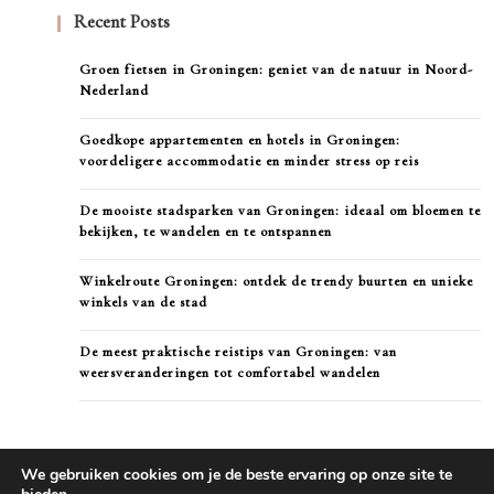
Recent Posts
Groen fietsen in Groningen: geniet van de natuur in Noord-
Nederland
Goedkope appartementen en hotels in Groningen:
voordeligere accommodatie en minder stress op reis
De mooiste stadsparken van Groningen: ideaal om bloemen te
bekijken, te wandelen en te ontspannen
Winkelroute Groningen: ontdek de trendy buurten en unieke
winkels van de stad
De meest praktische reistips van Groningen: van
weersveranderingen tot comfortabel wandelen
We gebruiken cookies om je de beste ervaring op onze site te