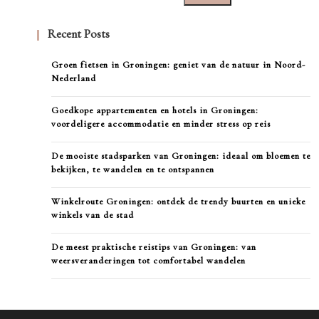
Recent Posts
Groen fietsen in Groningen: geniet van de natuur in Noord-
Nederland
Goedkope appartementen en hotels in Groningen:
voordeligere accommodatie en minder stress op reis
De mooiste stadsparken van Groningen: ideaal om bloemen te
bekijken, te wandelen en te ontspannen
Winkelroute Groningen: ontdek de trendy buurten en unieke
winkels van de stad
De meest praktische reistips van Groningen: van
weersveranderingen tot comfortabel wandelen