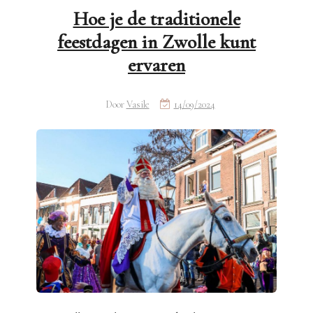
Hoe je de traditionele
feestdagen in Zwolle kunt
ervaren
Door
Vasile
14/09/2024