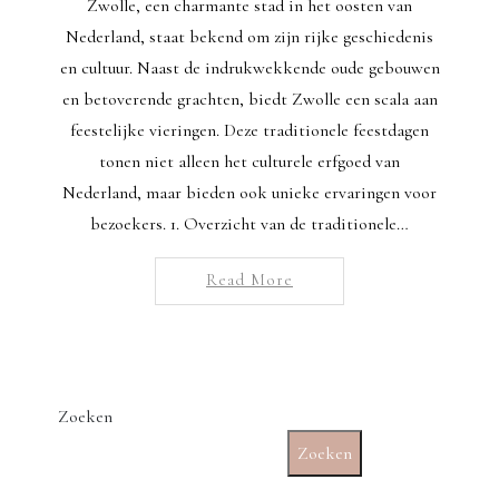
Zwolle, een charmante stad in het oosten van
Nederland, staat bekend om zijn rijke geschiedenis
en cultuur. Naast de indrukwekkende oude gebouwen
en betoverende grachten, biedt Zwolle een scala aan
feestelijke vieringen. Deze traditionele feestdagen
tonen niet alleen het culturele erfgoed van
Nederland, maar bieden ook unieke ervaringen voor
bezoekers. 1. Overzicht van de traditionele…
Read More
Zoeken
Zoeken