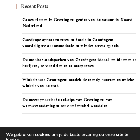
Recent Posts
Groen fietsen in Groningen: geniet van de natuur in Noord-
Nederland
Goedkope appartementen en hotels in Groningen:
voordeligere accommodatie en minder stress op reis
De mooiste stadsparken van Groningen: ideaal om bloemen te
bekijken, te wandelen en te ontspannen
Winkelroute Groningen: ontdek de trendy buurten en unieke
winkels van de stad
De meest praktische reistips van Groningen: van
weersveranderingen tot comfortabel wandelen
We gebruiken cookies om je de beste ervaring op onze site te