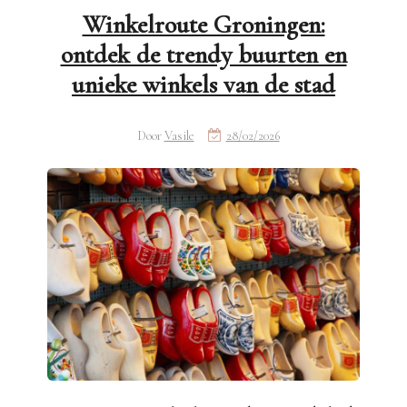
Winkelroute Groningen:
ontdek de trendy buurten en
unieke winkels van de stad
Door
Vasile
28/02/2026