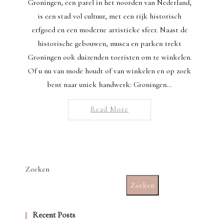
Groningen, een parel in het noorden van Nederland,
is een stad vol cultuur, met een rijk historisch
erfgoed en een moderne artistieke sfeer. Naast de
historische gebouwen, musea en parken trekt
Groningen ook duizenden toeristen om te winkelen.
Of u nu van mode houdt of van winkelen en op zoek
bent naar uniek handwerk: Groningen…
Read More
Zoeken
Zoeken
Recent Posts