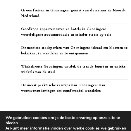
Groen fietsen in Groningen: geniet van de natuur in Noord-
Nederland
Goedkope appartementen en hotels in Groningen:
voordeligere accommodatie en minder stress op reis
De mooiste stadsparken van Groningen: ideaal om bloemen te
bekijken, te wandelen en te ontspannen
Winkelroute Groningen: ontdek de trendy buurten en unieke
winkels van de stad
De meest praktische reistips van Groningen: van
weersveranderingen tot comfortabel wandelen
We gebruiken cookies om je de beste ervaring op onze site te
bieden.
Je kunt meer informatie vinden over welke cookies we gebruiken