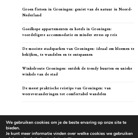
Groen fietsen in Groningen: geniet van de natuur in Noord-
Nederland
Goedkope appartementen en hotels in Groningen:
voordeligere accommodatie en minder stress op reis
De mooiste stadsparken van Groningen: ideaal om bloemen te
bekijken, te wandelen en te ontspannen
Winkelroute Groningen: ontdek de trendy buurten en unieke
winkels van de stad
De meest praktische reistips van Groningen: van
weersveranderingen tot comfortabel wandelen
We gebruiken cookies om je de beste ervaring op onze site te
bieden.
Je kunt meer informatie vinden over welke cookies we gebruiken