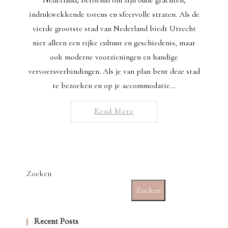
indrukwekkende torens en sfeervolle straten. Als de
vierde grootste stad van Nederland biedt Utrecht
niet alleen een rijke cultuur en geschiedenis, maar
ook moderne voorzieningen en handige
vervoersverbindingen. Als je van plan bent deze stad
te bezoeken en op je accommodatie…
Read More
Zoeken
Zoeken
Recent Posts