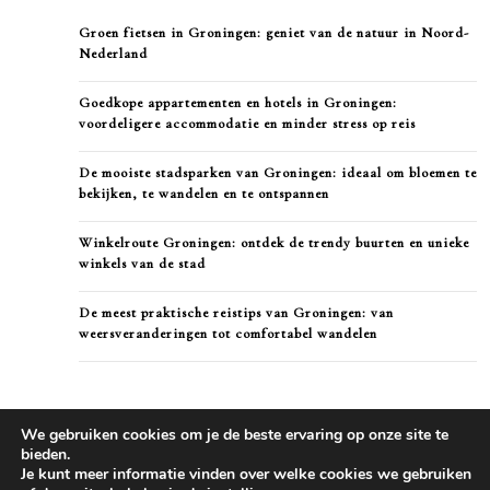
Groen fietsen in Groningen: geniet van de natuur in Noord-
Nederland
Goedkope appartementen en hotels in Groningen:
voordeligere accommodatie en minder stress op reis
De mooiste stadsparken van Groningen: ideaal om bloemen te
bekijken, te wandelen en te ontspannen
Winkelroute Groningen: ontdek de trendy buurten en unieke
winkels van de stad
De meest praktische reistips van Groningen: van
weersveranderingen tot comfortabel wandelen
We gebruiken cookies om je de beste ervaring op onze site te
bieden.
Je kunt meer informatie vinden over welke cookies we gebruiken