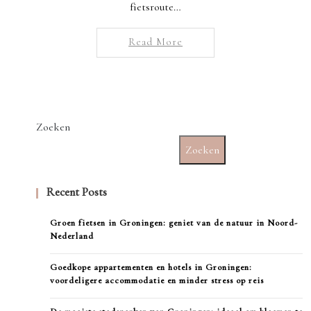
fietsroute…
Read More
Zoeken
Zoeken
Recent Posts
Groen fietsen in Groningen: geniet van de natuur in Noord-
Nederland
Goedkope appartementen en hotels in Groningen:
voordeligere accommodatie en minder stress op reis