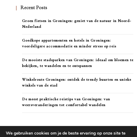
Recent Posts
Groen fietsen in Groningen: geniet van de natuur in Noord-
Nederland
Goedkope appartementen en hotels in Groningen:
voordeligere accommodatie en minder stress op reis
De mooiste stadsparken van Groningen: ideaal om bloemen te
bekijken, te wandelen en te ontspannen
Winkelroute Groningen: ontdek de trendy buurten en unieke
winkels van de stad
De meest praktische reistips van Groningen: van
weersveranderingen tot comfortabel wandelen
We gebruiken cookies om je de beste ervaring op onze site te