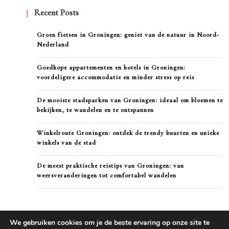
Recent Posts
Groen fietsen in Groningen: geniet van de natuur in Noord-
Nederland
Goedkope appartementen en hotels in Groningen:
voordeligere accommodatie en minder stress op reis
De mooiste stadsparken van Groningen: ideaal om bloemen te
bekijken, te wandelen en te ontspannen
Winkelroute Groningen: ontdek de trendy buurten en unieke
winkels van de stad
De meest praktische reistips van Groningen: van
weersveranderingen tot comfortabel wandelen
We gebruiken cookies om je de beste ervaring op onze site te