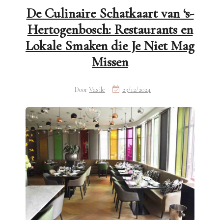
De Culinaire Schatkaart van ‘s-
Hertogenbosch: Restaurants en
Lokale Smaken die Je Niet Mag
Missen
Door
Vasile
23/12/2024