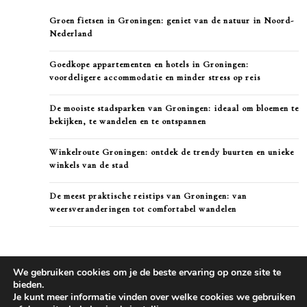
Groen fietsen in Groningen: geniet van de natuur in Noord-
Nederland
Goedkope appartementen en hotels in Groningen:
voordeligere accommodatie en minder stress op reis
De mooiste stadsparken van Groningen: ideaal om bloemen te
bekijken, te wandelen en te ontspannen
Winkelroute Groningen: ontdek de trendy buurten en unieke
winkels van de stad
De meest praktische reistips van Groningen: van
weersveranderingen tot comfortabel wandelen
We gebruiken cookies om je de beste ervaring op onze site te
bieden.
Je kunt meer informatie vinden over welke cookies we gebruiken