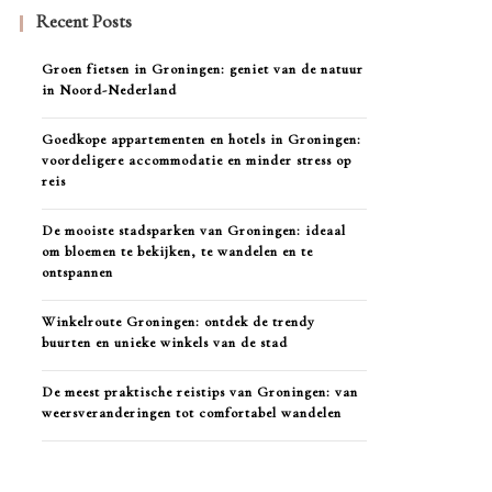
Recent Posts
Groen fietsen in Groningen: geniet van de natuur
in Noord-Nederland
Goedkope appartementen en hotels in Groningen:
voordeligere accommodatie en minder stress op
reis
De mooiste stadsparken van Groningen: ideaal
om bloemen te bekijken, te wandelen en te
ontspannen
Winkelroute Groningen: ontdek de trendy
buurten en unieke winkels van de stad
De meest praktische reistips van Groningen: van
weersveranderingen tot comfortabel wandelen