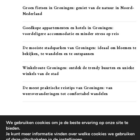
Groen fietsen in Groningen: geniet van de natuur in Noord-
Nederland
Goedkope appartementen en hotels in Groningen:
voordeligere accommodatie en minder stress op reis
De mooiste stadsparken van Groningen: ideaal om bloemen te
bekijken, te wandelen en te ontspannen
Winkelroute Groningen: ontdek de trendy buurten en unieke
winkels van de stad
De meest praktische reistips van Groningen: van
weersveranderingen tot comfortabel wandelen
We gebruiken cookies om je de beste ervaring op onze site te
bieden.
Je kunt meer informatie vinden over welke cookies we gebruiken
of deze uitschakelen in de
instellingen
.