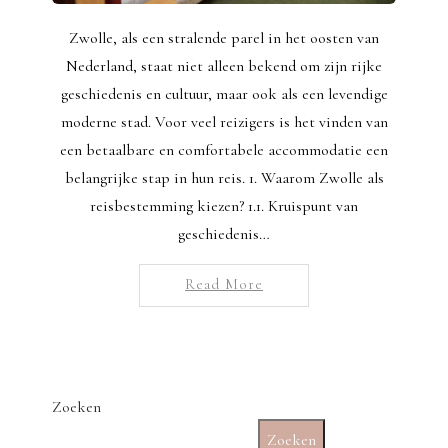
Zwolle, als een stralende parel in het oosten van
Nederland, staat niet alleen bekend om zijn rijke
geschiedenis en cultuur, maar ook als een levendige
moderne stad. Voor veel reizigers is het vinden van
een betaalbare en comfortabele accommodatie een
belangrijke stap in hun reis. 1. Waarom Zwolle als
reisbestemming kiezen? 1.1. Kruispunt van
geschiedenis…
Read More
Zoeken
Zoeken