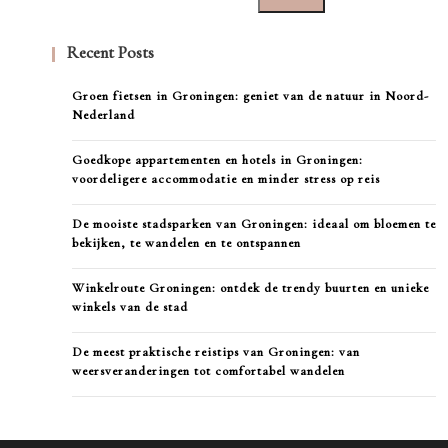
Recent Posts
Groen fietsen in Groningen: geniet van de natuur in Noord-
Nederland
Goedkope appartementen en hotels in Groningen:
voordeligere accommodatie en minder stress op reis
De mooiste stadsparken van Groningen: ideaal om bloemen te
bekijken, te wandelen en te ontspannen
Winkelroute Groningen: ontdek de trendy buurten en unieke
winkels van de stad
De meest praktische reistips van Groningen: van
weersveranderingen tot comfortabel wandelen