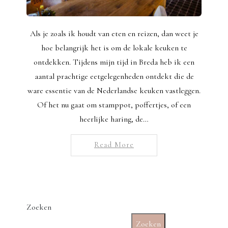
Als je zoals ik houdt van eten en reizen, dan weet je
hoe belangrijk het is om de lokale keuken te
ontdekken. Tijdens mijn tijd in Breda heb ik een
aantal prachtige eetgelegenheden ontdekt die de
ware essentie van de Nederlandse keuken vastleggen.
Of het nu gaat om stamppot, poffertjes, of een
heerlijke haring, de…
Read More
Zoeken
Zoeken