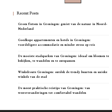
Recent Posts
Groen fietsen in Groningen: geniet van de natuur in Noord-
Nederland
Goedkope appartementen en hotels in Groningen:
voordeligere accommodatie en minder stress op reis
De mooiste stadsparken van Groningen: ideaal om bloemen te
bekijken, te wandelen en te ontspannen
Winkelroute Groningen: ontdek de trendy buurten en unieke
winkels van de stad
De meest praktische reistips van Groningen: van
weersveranderingen tot comfortabel wandelen