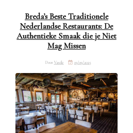
Breda’s Beste Traditionele
Nederlandse Restaurants: De
Authentieke Smaak die je Niet
Mag Missen
Door
Vasile
19/09/2025